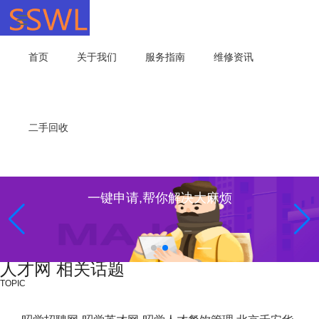
首页
关于我们
服务指南
维修资讯
二手回收
一键申请,帮你解决大麻烦
人才网 相关话题
TOPIC