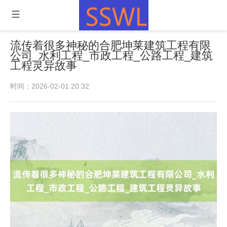
流传着很多神秘的合肥坤莱建筑工程有限
公司_水利工程_市政工程_公路工程_建筑
工程灵异故事
时间：2026-02-01 20:32