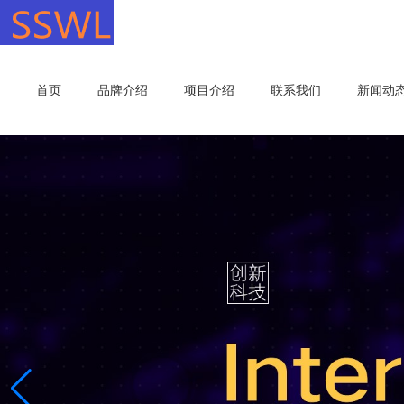
首页
品牌介绍
项目介绍
联系我们
新闻动